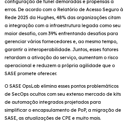
configuração de túnel demoradas e propensas a
erros. De acordo com o
Relatório de Acesso Seguro à
Rede 2025
da Hughes, 48% das organizações citam
a integração com a infraestrutura legada como seu
maior desafio, com 39% enfrentando desafios para
gerenciar vários fornecedores e, ao mesmo tempo,
garantir a interoperabilidade. Juntos, esses fatores
retardam a ativação do serviço, aumentam o risco
operacional e reduzem a própria agilidade que o
SASE promete oferecer.
O SASE OpsLab elimina esses pontos problemáticos
de SecOps ocultos com seu extenso mercado de kits
de automação integrados projetados para
simplificar o encapsulamento de PoP, a migração de
SASE, as atualizações de CPE e muito mais.