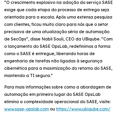
“O crescimento explosivo na adoção do serviço SASE
exige que cada etapa do processo de entrega seja
orientada para a escala. Após uma extensa pesquisa
com clientes, ficou muito claro para nós que o setor
precisava de uma atualização séria de automação
de SecOps”, disse Nabil Souli, CEO da UBiqube. “Com
o lançamento do SASE OpsLab, redefinimos a forma
como o SASE é entregue, liberando horas de
engenharia de tarefas não ligadas à segurança
cibernética para a maximização do retorno do SASE,
mantendo a TI segura.”
Para mais informações sobre como a abordagem de
automação em primeiro lugar do SASE OpsLab
elimina a complexidade operacional do SASE, visite:
www.sase-opslab.com
ou
https://www.ubiqube.com/