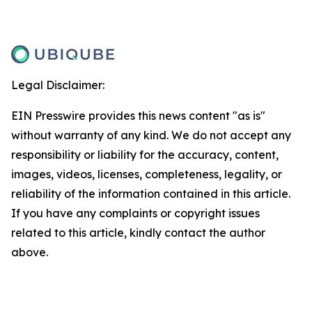
Legal Disclaimer:
EIN Presswire provides this news content "as is"
without warranty of any kind. We do not accept any
responsibility or liability for the accuracy, content,
images, videos, licenses, completeness, legality, or
reliability of the information contained in this article.
If you have any complaints or copyright issues
related to this article, kindly contact the author
above.