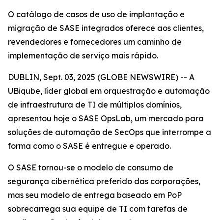
O catálogo de casos de uso de implantação e
migração de SASE integrados oferece aos clientes,
revendedores e fornecedores um caminho de
implementação de serviço mais rápido.
DUBLIN, Sept. 03, 2025 (GLOBE NEWSWIRE) -- A
UBiqube, líder global em orquestração e automação
de infraestrutura de TI de múltiplos domínios,
apresentou hoje o SASE OpsLab, um mercado para
soluções de automação de SecOps que interrompe a
forma como o SASE é entregue e operado.
O SASE tornou-se o modelo de consumo de
segurança cibernética preferido das corporações,
mas seu modelo de entrega baseado em PoP
sobrecarrega sua equipe de TI com tarefas de