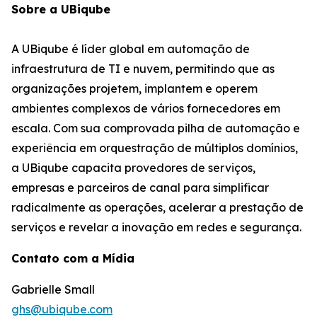
Sobre a UBiqube
A UBiqube é líder global em automação de
infraestrutura de TI e nuvem, permitindo que as
organizações projetem, implantem e operem
ambientes complexos de vários fornecedores em
escala. Com sua comprovada pilha de automação e
experiência em orquestração de múltiplos domínios,
a UBiqube capacita provedores de serviços,
empresas e parceiros de canal para simplificar
radicalmente as operações, acelerar a prestação de
serviços e revelar a inovação em redes e segurança.
Contato com a Mídia
Gabrielle Small
ghs@ubiqube.com