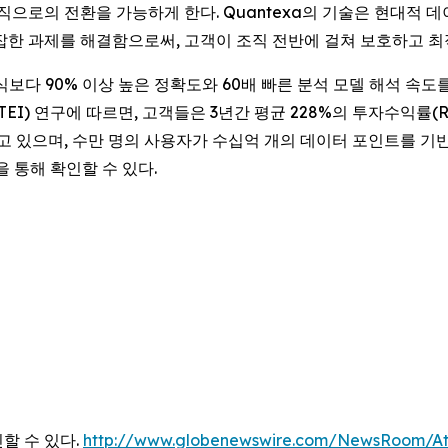
으로의 전환을 가능하게 한다. Quantexa의 기술은 현대적 데이
 복잡한 과제를 해결함으로써, 고객이 조직 전반에 걸쳐 보호하고 
폼은 기존 방식보다 90% 이상 높은 정확도와 60배 빠른 분석 모델 해
TEI) 연구에 따르면, 고객들은 3년간 평균 228%의 투자수익률(
두고 있으며, 수만 명의 사용자가 수십억 개의 데이터 포인트를 기반
을 통해 확인할 수 있다.
할 수 있다.
http://www.globenewswire.com/NewsRoom/At