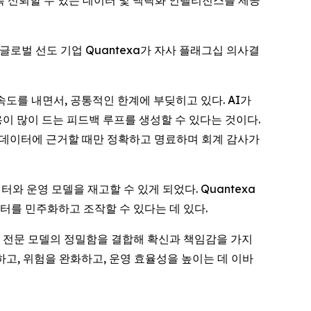
도록 신뢰할 수 있는 데이터 및 맥락화 인텔리전스를 제공
야의 글로벌 선도 기업 Quantexa가 자사 플래그십 의사결
도를 내면서, 공통적인 한계에 부딪히고 있다. AI가
이 많이 드는 피드백 루프를 생성할 수 있다는 것이다.
된 데이터에 근거할 때만 정확하고 명료하며 회계 감사가
 운영 모델을 재고할 수 있게 되었다. Quantexa
터를 민주화하고 조작할 수 있다는 데 있다.
과 전문 모델의 정밀함을 결합해 확신과 책임감을 가지
고, 위험을 완화하고, 운영 효율성을 높이는 데 이바