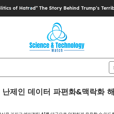
red”
The Story Behind Trump’s Terrible Approval
 최대 난제인 데이터 파편화&맥락화 