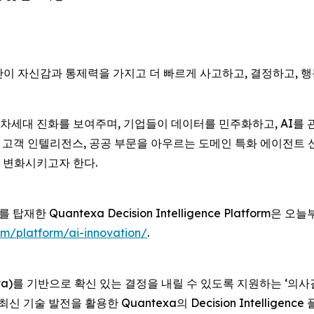
, 인간이 자신감과 통제력을 가지고 더 빠르게 사고하고, 결정하고, 
세대 진화를 보여주며, 기업들이 데이터를 민주화하고, AI를 관
 준수, 고객 인텔리전스, 공공 부문을 아우르는 도메인 특화 에이전
 변화시키고자 한다.
를 탑재한 Quantexa Decision Intelligence Platfo
m/platform/ai-innovation/
.
ata)를 기반으로 확신 있는 결정을 내릴 수 있도록 지원하는 ‘의사결정 
신 기술 발전을 활용한 Quantexa의 Decision Intelli