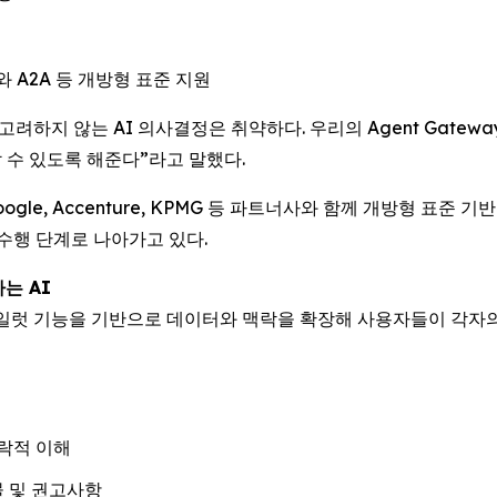
 A2A 등 개방형 표준 지원
락을 고려하지 않는 AI 의사결정은 취약하다. 우리의 Agent Gat
 수 있도록 해준다”라고 말했다.
ft, Google, Accenture, KPMG 등 파트너사와 함께 개방형
수행 단계로 나아가고 있다.
하는 AI
이전틱 코파일럿 기능을 기반으로 데이터와 맥락을 확장해 사용자들이 
맥락적 이해
 및 권고사항