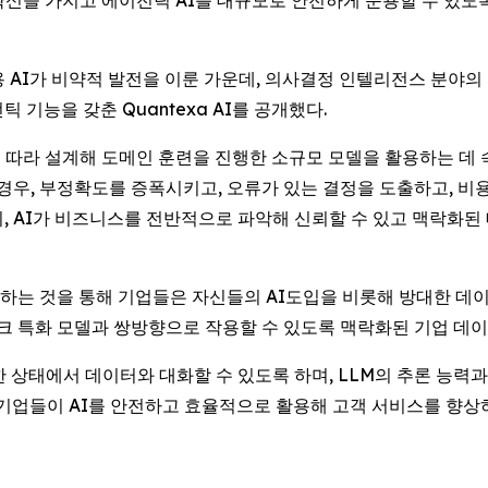
이 확신을 가지고 에이전틱 AI를 대규모로 안전하게 운용할 수 있
) -- 기업용 AI가 비약적 발전을 이룬 가운데, 의사결정 인텔리전스 분
기능을 갖춘 Quantexa AI를 공개했다.
 따라 설계해 도메인 훈련을 진행한 소규모 모델을 활용하는 데 속
, 부정확도를 증폭시키고, 오류가 있는 결정을 도출하고, 비용
, AI가 비즈니스를 전반적으로 파악해 신뢰할 수 있고 맥락화
는 것을 통해 기업들은 자신들의 AI도입을 비롯해 방대한 데이터와
스크 특화 모델과 쌍방향으로 작용할 수 있도록 맥락화된 기업 데이
한 상태에서 데이터와 대화할 수 있도록 하며, LLM의 추론 능력
 기업들이 AI를 안전하고 효율적으로 활용해 고객 서비스를 향상하