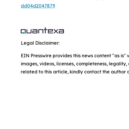
dd04d2047879
Legal Disclaimer:
EIN Presswire provides this news content "as is" 
images, videos, licenses, completeness, legality, o
related to this article, kindly contact the author