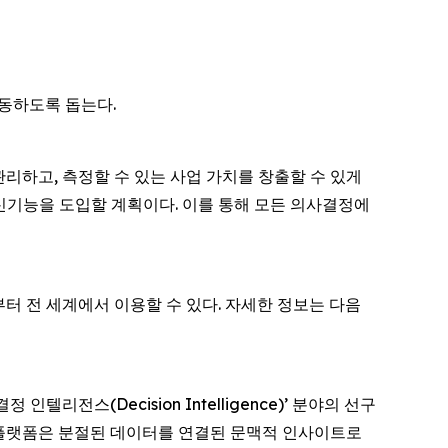
행동하도록 돕는다.
리하고, 측정할 수 있는 사업 가치를 창출할 수 있게
트 신기능을 도입할 계획이다. 이를 통해 모든 의사결정에
rm은 오늘부터 전 세계에서 이용할 수 있다. 자세한 정보는 다음
인텔리전스(Decision Intelligence)’ 분야의 선구
gence 플랫폼은 분절된 데이터를 연결된 문맥적 인사이트로