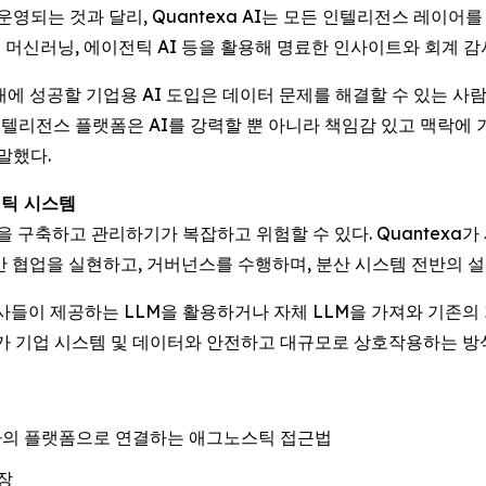
는 것과 달리, Quantexa AI는 모든 인텔리전스 레이어를 단
프 머신러닝, 에이전틱 AI 등을 활용해 명료한 인사이트와 회계 
a는 “미래에 성공할 기업용 AI 도입은 데이터 문제를 해결할 수 있
정 인텔리전스 플랫폼은 AI를 강력할 뿐 아니라 책임감 있고 맥락
말했다.
전틱 시스템
축하고 관리하기가 복잡하고 위험할 수 있다. Quantexa가 새로
간 협업을 실현하고, 거버넌스를 수행하며, 분산 시스템 전반의 
ni 등 공급사들이 제공하는 LLM을 활용하거나 자체 LLM을 가져와 기
에이전트가 기업 시스템 및 데이터와 안전하고 대규모로 상호작용하는 
 하나의 플랫폼으로 연결하는 애그노스틱 접근법
장