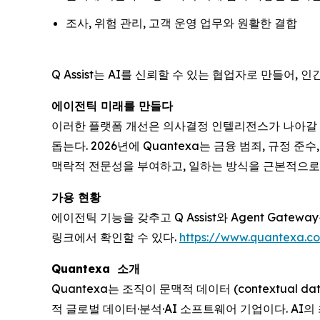
조사, 위험 관리, 고객 운영 업무와 원활한 결합
Q Assist는 AI를 신뢰할 수 있는 협업자로 만들어
에이전틱 미래를 만들다
이러한 플랫폼 개선은 의사결정 인텔리전스가 나아갈 차
돕는다. 2026년에 Quantexa는 금융 범죄, 규정
맥락적 전문성을 부여하고, 일하는 방식을 근본적으로
가용 현황
에이전틱 기능을 갖추고 Q Assist와 Agent Gateway
링크에서 확인할 수 있다.
https://www.quantexa.co
Quantexa 소개
Quantexa는 조직이 문맥적 데이터 (contextual d
적 글로벌 데이터·분석·AI 소프트웨어 기업이다. AI의 최