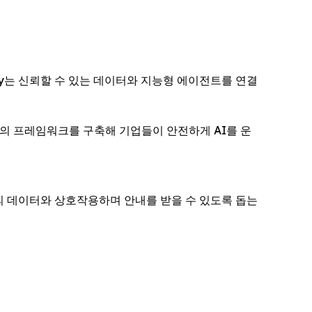
eway는 신뢰할 수 있는 데이터와 지능형 에이전트를 연결
 표준 기반의 프레임워크를 구축해 기업들이 안전하게 AI를 운
각자의 데이터와 상호작용하며 안내를 받을 수 있도록 돕는