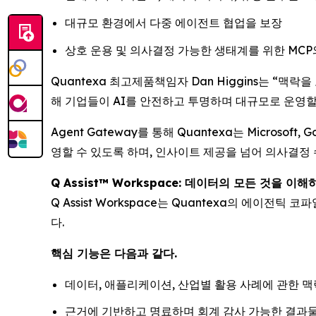
대규모 환경에서 다중 에이전트 협업을 보장
상호 운용 및 의사결정 가능한 생태계를 위한 MCP와
Quantexa 최고제품책임자 Dan Higgins는 “맥
해 기업들이 AI를 안전하고 투명하며 대규모로 운영할
Agent Gateway를 통해 Quantexa는 Microso
영할 수 있도록 하며, 인사이트 제공을 넘어 의사결정 
Q Assist™ Workspace: 데이터의 모든 것을 이해
Q Assist Workspace는 Quantexa의 에
다.
핵심 기능은 다음과 같다.
데이터, 애플리케이션, 산업별 활용 사례에 관한 
근거에 기반하고 명료하며 회계 감사 가능한 결과물