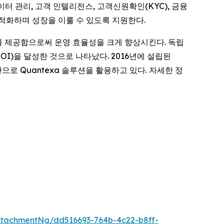
터 관리, 고객 인텔리전스, 고객신원확인(KYC), 금융
최적화하며 성장을 이룰 수 있도록 지원한다.
석 속도를 제공함으로써 운영 효율성을 크게 향상시킨다. 독립
ROI)을 달성한 것으로 나타났다. 2016년에 설립된
으로 Quantexa 솔루션을 활용하고 있다. 자세한 정
tachmentNg/dd516693-764b-4c22-b8ff-