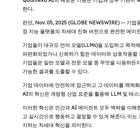
Quantexa AI의 새로운 기능은 기업과 정부 기관
한다.
런던, Nov. 05, 2025 (GLOBE NEWSWIRE
정 지능 플랫폼의 차세대 진화 버전으로 완전한 에이전틱 
기업들이 대규모 언어 모델(LLMs)을 도입하고 목적에
파편화되었거나 신뢰하기 힘든 데이터와 상호작용할 경우
기업들은 일반 모델과 전문 모델 중 무엇을 사용하든지
가능한 결과를 도출할 수 있다.
기업 데이터에 안전하게 접근하고 그 데이터를 맥락화하
AI의 혁신은 개방형 산업 표준을 활용해 LLM 및 태
이러한 혁신은 인간과 AI 에이전트 모두 맥락을 이해
고 실시간으로 행동하고 결정할 수 있게 해준다. 이는
지하는 차세대 혁신을 의미한다.