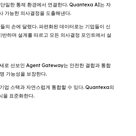
일한 통제 환경에서 연결한다. Quantexa AI는 자
감사 가능한 의사결정을 도출해낸다.
는 사람들의 손에 달렸다. 파편화된 데이터로는 기업들이 신
에 기반하며 설계를 따르고 모든 의사결정 포인트에서 설
 선보인 Agent Gateway는 안전한 결합과 통합
설명 가능성을 보장한다.
존의 기업 스택과 자연스럽게 통합할 수 있다. Quantexa의
방식을 표준화한다.