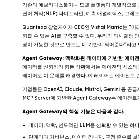
기존의 애널리틱스툴이나 모델 플랫폼이 개별적으로 운영되
연어 처리(NLP) 파이프라인, 예측 애널리틱스, 그래
Quantexa 창업자이자 CEO인 Vishal Marri
뢰할 수 있는 AI를 구축할 수 없다. 우리의 의사결
명이 가능한 것으로 만드는 데 기반이 되어준다”라고 
Agent Gateway: 맥락화된 데이터에 기반한 에이
데이터를 신뢰하기 힘든 상황에서는 에이전틱 시스템을 구
레이어로 이 문제를 해결한다. 이 레이어는 에이전트 
기업들은 OpenAI, Claude, Mistral, Gemi
MCP Server에 기반한 Agent Gateway는 
Agent Gateway의 핵심 기능은 다음과 같다.
데이터, 맥락, 선도적인 LLM을 신뢰할 수 있는
단계마다 거버넌스, 데이터 리니지, 규정 준수를 보