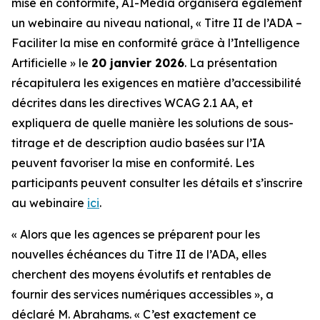
mise en conformité, AI-Media organisera également
un webinaire au niveau national,
« Titre II de l’ADA –
Faciliter la mise en conformité grâce à l’Intelligence
Artificielle »
le
20 janvier 2026
. La présentation
récapitulera les exigences en matière d’accessibilité
décrites dans les directives WCAG 2.1 AA, et
expliquera de quelle manière les solutions de sous-
titrage et de description audio basées sur l’IA
peuvent favoriser la mise en conformité. Les
participants peuvent consulter les détails et s’inscrire
au webinaire
ici
.
« Alors que les agences se préparent pour les
nouvelles échéances du Titre II de l’ADA, elles
cherchent des moyens évolutifs et rentables de
fournir des services numériques accessibles », a
déclaré M. Abrahams. « C’est exactement ce