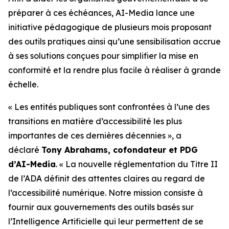
préparer à ces échéances, AI-Media lance une
initiative pédagogique de plusieurs mois proposant
des outils pratiques ainsi qu’une sensibilisation accrue
à ses solutions conçues pour simplifier la mise en
conformité et la rendre plus facile à réaliser à grande
échelle.
« Les entités publiques sont confrontées à l’une des
transitions en matière d’accessibilité les plus
importantes de ces dernières décennies », a
déclaré
Tony Abrahams, cofondateur et PDG
d’AI-Media
. « La nouvelle réglementation du Titre II
de l’ADA définit des attentes claires au regard de
l’accessibilité numérique. Notre mission consiste à
fournir aux gouvernements des outils basés sur
l’Intelligence Artificielle qui leur permettent de se