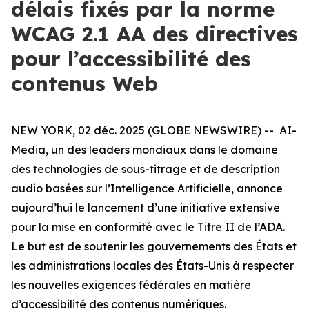
délais fixés par la norme
WCAG 2.1 AA des directives
pour l’accessibilité des
contenus Web
NEW YORK, 02 déc. 2025 (GLOBE NEWSWIRE) -- AI-
Media, un des leaders mondiaux dans le domaine
des technologies de sous-titrage et de description
audio basées sur l’Intelligence Artificielle, annonce
aujourd’hui le lancement d’une initiative extensive
pour la mise en conformité avec le Titre II de l’ADA.
Le but est de soutenir les gouvernements des États et
les administrations locales des États-Unis à respecter
les nouvelles exigences fédérales en matière
d’accessibilité des contenus numériques.