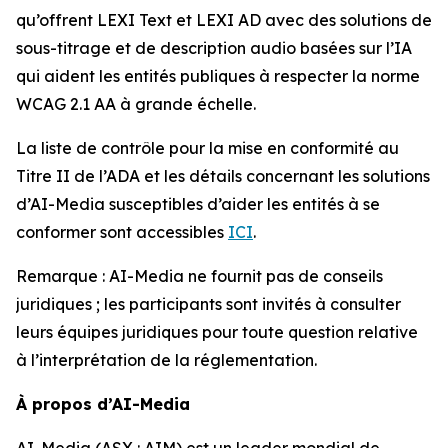
qu’offrent LEXI Text et LEXI AD avec des solutions de
sous-titrage et de description audio basées sur l’IA
qui aident les entités publiques à respecter la norme
WCAG 2.1 AA à grande échelle.
La liste de contrôle pour la mise en conformité au
Titre II de l’ADA et les détails concernant les solutions
d’AI-Media susceptibles d’aider les entités à se
conformer sont accessibles
ICI
.
Remarque : AI-Media ne fournit pas de conseils
juridiques ; les participants sont invités à consulter
leurs équipes juridiques pour toute question relative
à l’interprétation de la réglementation.
À propos d’AI-Media
AI-Media (ASX : AIM) est un leader mondial de