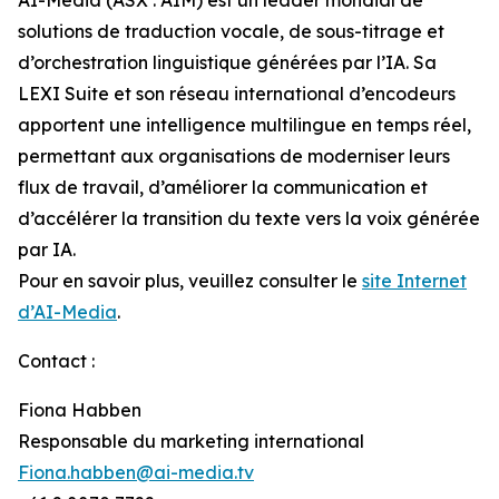
solutions de traduction vocale, de sous-titrage et
d’orchestration linguistique générées par l’IA. Sa
LEXI Suite et son réseau international d’encodeurs
apportent une intelligence multilingue en temps réel,
permettant aux organisations de moderniser leurs
flux de travail, d’améliorer la communication et
d’accélérer la transition du texte vers la voix générée
par IA.
Pour en savoir plus, veuillez consulter le
site Internet
d’AI-Media
.
Contact :
Fiona Habben
Responsable du marketing international
Fiona.habben@ai-media.tv