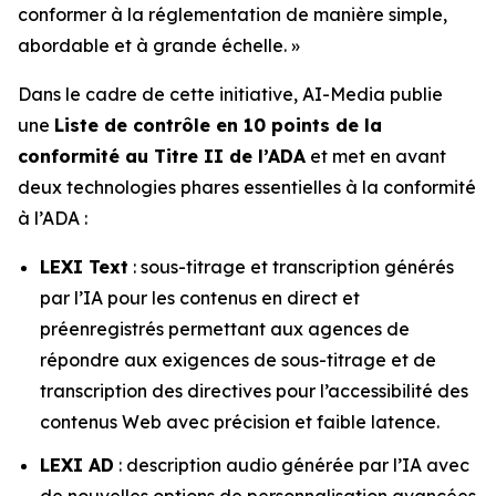
conformer à la réglementation de manière simple,
abordable et à grande échelle. »
Dans le cadre de cette initiative, AI-Media publie
une
Liste de contrôle en 10 points de la
conformité au Titre II de l’ADA
et met en avant
deux technologies phares essentielles à la conformité
à l’ADA :
LEXI Text
: sous-titrage et transcription générés
par l’IA pour les contenus en direct et
préenregistrés permettant aux agences de
répondre aux exigences de sous-titrage et de
transcription des directives pour l’accessibilité des
contenus Web avec précision et faible latence.
LEXI AD
: description audio générée par l’IA avec
de nouvelles options de personnalisation avancées