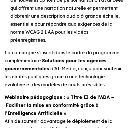
qui offrent une narration naturelle et permettent
d’obtenir une description audio à grande échelle,
essentielle pour répondre aux exigences de la
norme WCAG 2.1 AA pour les vidéos
préenregistrées.
La campagne s’inscrit dans le cadre du programme
complémentaire
Solutions pour les agences
gouvernementales
d’AI-Media, conçu pour soutenir
les entités publiques grâce à une technologie
évolutive et des modèles de coûts prévisibles.
Webinaire pédagogique : « Titre II de l’ADA –
Faciliter la mise en conformité grâce à
l’Intelligence Artificielle »
Afin de soutenir davantage le déploiement de la