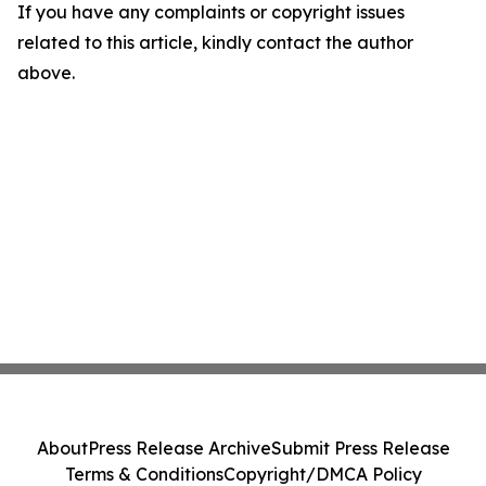
If you have any complaints or copyright issues
related to this article, kindly contact the author
above.
About
Press Release Archive
Submit Press Release
Terms & Conditions
Copyright/DMCA Policy