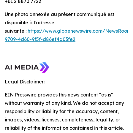
+61 2 8870 7722
Une photo annexée au présent communiqué est
disponible à l’adresse
suivante :
https://www.globenewswire.com/NewsRoom/
9709-4d60-9f5f-d86ef4a03fe2
Legal Disclaimer:
EIN Presswire provides this news content "as is"
without warranty of any kind. We do not accept any
responsibility or liability for the accuracy, content,
images, videos, licenses, completeness, legality, or
reliability of the information contained in this article.