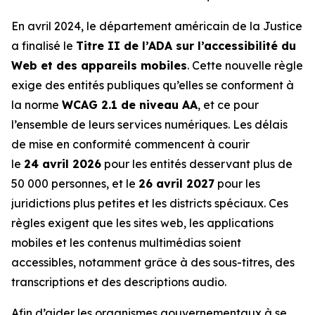
En avril 2024, le département américain de la Justice
a finalisé le
Titre II de l’ADA sur l’accessibilité du
Web et des appareils mobiles
. Cette nouvelle règle
exige des entités publiques qu’elles se conforment à
la norme
WCAG 2.1 de niveau AA
, et ce pour
l’ensemble de leurs services numériques. Les délais
de mise en conformité commencent à courir
le
24 avril 2026
pour les entités desservant plus de
50 000 personnes, et le
26 avril 2027
pour les
juridictions plus petites et les districts spéciaux. Ces
règles exigent que les sites web, les applications
mobiles et les contenus multimédias soient
accessibles, notamment grâce à des sous-titres, des
transcriptions et des descriptions audio.
Afin d’aider les organismes gouvernementaux à se