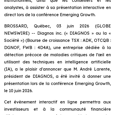
institutionnels, ainsi que les conseillers et les
analystes, à assister à sa présentation interactive en
direct lors de la conférence Emerging Growth.
BROSSARD, Québec, 03 juin 2026 (GLOBE
NEWSWIRE) -- Diagnos inc. (« DIAGNOS » ou la «
Société ») (Bourse de croissance TSX : ADK, OTCQB :
DGNOF, FWB : 4D4A), une entreprise dédiée à la
détection précoce de maladies critiques de l’œil en
utilisant des techniques en intelligence artificielle
(IA), a le plaisir d'annoncer que M. André Larente,
président de DIAGNOS, a été invité à donner une
présentation lors de la conférence Emerging Growth,
le 10 juin 2026.
Cet évènement interactif en ligne permettra aux
investisseurs et à la communauté financière