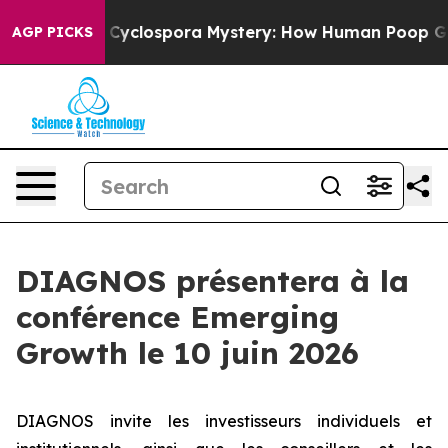
work
The Cyclospora Mystery: How Human Poop Got o
AGP PICKS
DIAGNOS présentera à la
conférence Emerging
Growth le 10 juin 2026
DIAGNOS invite les investisseurs individuels et