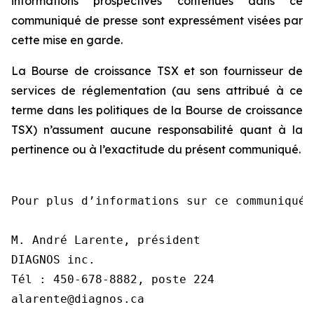
informations prospectives contenues dans ce
communiqué de presse sont expressément visées par
cette mise en garde.
La Bourse de croissance TSX et son fournisseur de
services de réglementation (au sens attribué à ce
terme dans les politiques de la Bourse de croissance
TSX) n’assument aucune responsabilité quant à la
pertinence ou à l’exactitude du présent communiqué.
Pour plus d’informations sur ce communiqué,
M. André Larente, président

DIAGNOS inc.

Tél : 450-678-8882, poste 224

alarente@diagnos.ca