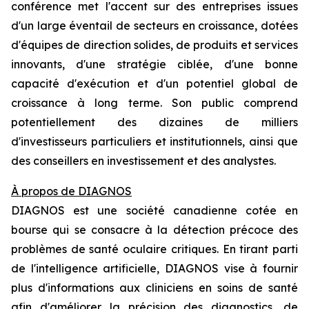
conférence met l'accent sur des entreprises issues
d'un large éventail de secteurs en croissance, dotées
d'équipes de direction solides, de produits et services
innovants, d'une stratégie ciblée, d'une bonne
capacité d'exécution et d'un potentiel global de
croissance à long terme. Son public comprend
potentiellement des dizaines de milliers
d'investisseurs particuliers et institutionnels, ainsi que
des conseillers en investissement et des analystes.
À propos de DIAGNOS
DIAGNOS est une société canadienne cotée en
bourse qui se consacre à la détection précoce des
problèmes de santé oculaire critiques. En tirant parti
de l'intelligence artificielle, DIAGNOS vise à fournir
plus d'informations aux cliniciens en soins de santé
afin d'améliorer la précision des diagnostics, de