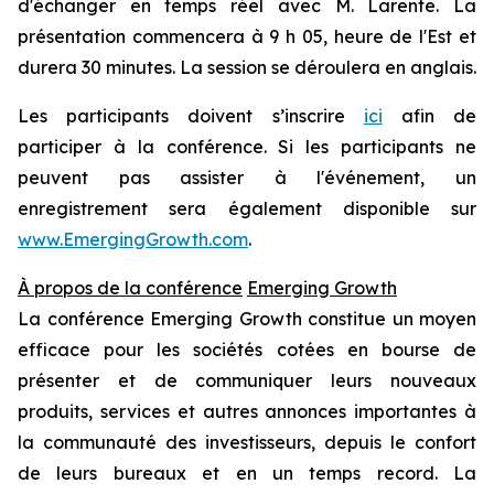
d'échanger en temps réel avec M. Larente. La
présentation commencera à 9 h 05, heure de l'Est et
durera 30 minutes. La session se déroulera en anglais.
Les participants doivent s’inscrire
ici
afin de
participer à la conférence. Si les participants ne
peuvent pas assister à l'événement, un
enregistrement sera également disponible sur
www.EmergingGrowth.com
.
À propos de la conférence
Emerging Growth
La conférence Emerging Growth constitue un moyen
efficace pour les sociétés cotées en bourse de
présenter et de communiquer leurs nouveaux
produits, services et autres annonces importantes à
la communauté des investisseurs, depuis le confort
de leurs bureaux et en un temps record. La