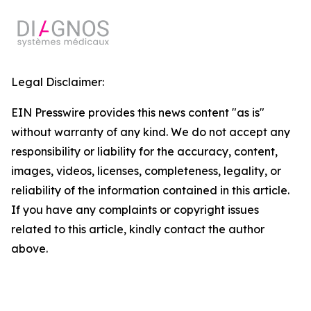
Legal Disclaimer:
EIN Presswire provides this news content "as is"
without warranty of any kind. We do not accept any
responsibility or liability for the accuracy, content,
images, videos, licenses, completeness, legality, or
reliability of the information contained in this article.
If you have any complaints or copyright issues
related to this article, kindly contact the author
above.