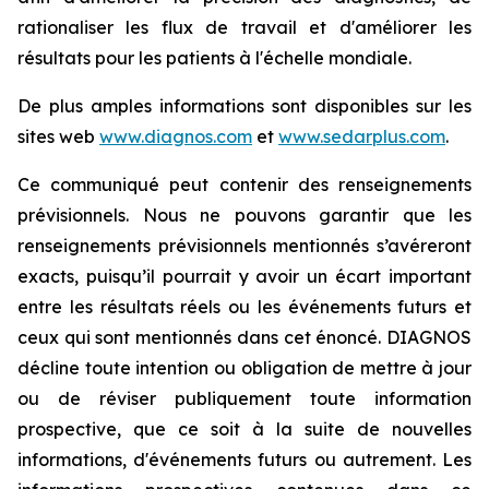
rationaliser les flux de travail et d'améliorer les
résultats pour les patients à l'échelle mondiale.
De plus amples informations sont disponibles sur les
sites web
www.diagnos.com
et
www.sedarplus.com
.
Ce communiqué peut contenir des renseignements
prévisionnels. Nous ne pouvons garantir que les
renseignements prévisionnels mentionnés s’avéreront
exacts, puisqu’il pourrait y avoir un écart important
entre les résultats réels ou les événements futurs et
ceux qui sont mentionnés dans cet énoncé. DIAGNOS
décline toute intention ou obligation de mettre à jour
ou de réviser publiquement toute information
prospective, que ce soit à la suite de nouvelles
informations, d'événements futurs ou autrement. Les