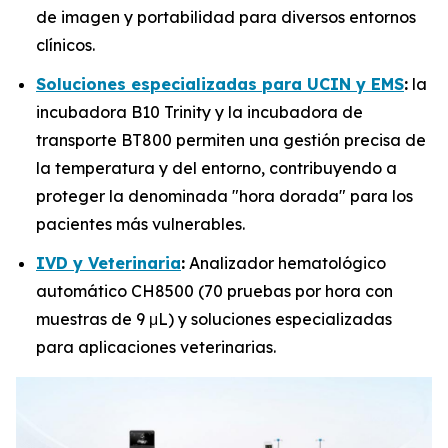
de imagen y portabilidad para diversos entornos
clínicos.
Soluciones especializadas para UCIN y EMS
:
la
incubadora B10 Trinity y la incubadora de
transporte BT800 permiten una gestión precisa de
la temperatura y del entorno, contribuyendo a
proteger la denominada "hora dorada" para los
pacientes más vulnerables.
IVD y Veterinaria
:
Analizador hematológico
automático CH8500 (70 pruebas por hora con
muestras de 9 μL) y soluciones especializadas
para aplicaciones veterinarias.