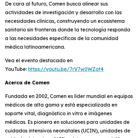
De cara al futuro, Comen busca alinear sus
actividades de investigación y desarrollo con las
necesidades clínicas, construyendo un ecosistema
sanitario sin fronteras donde la tecnología responda
a las necesidades específicas de la comunidad
médica latinoamericana.
Vea el evento destacado en
YouTube:
https://youtu.be/7rV7w0WZot4
Acerca de Comen
Fundada en 2002, Comen es líder mundial en equipos
médicos de alta gama y está especializada en
soporte vital, diagnóstico in vitro e imágenes
médicas. Es pionera en soluciones para unidades de
cuidados intensivos neonatales (UCIN), unidades de