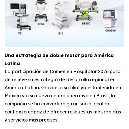
Una estrategia de doble motor para América
Latina
La participación de Comen en Hospitalar 2026 puso
de relieve su estrategia de desarrollo regional en
América Latina. Gracias a su filial ya establecida en
México y a su nuevo centro operativo en Brasil, la
compañía se ha convertido en un socio local de
confianza capaz de ofrecer respuestas más rápidas
y servicios más precisos.