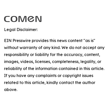
Legal Disclaimer:
EIN Presswire provides this news content "as is"
without warranty of any kind. We do not accept any
responsibility or liability for the accuracy, content,
images, videos, licenses, completeness, legality, or
reliability of the information contained in this article.
If you have any complaints or copyright issues
related to this article, kindly contact the author
above.