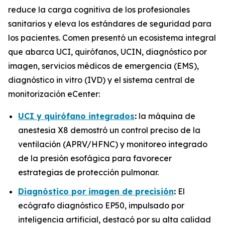
reduce la carga cognitiva de los profesionales
sanitarios y eleva los estándares de seguridad para
los pacientes. Comen presentó un ecosistema integral
que abarca UCI, quirófanos, UCIN, diagnóstico por
imagen, servicios médicos de emergencia (EMS),
diagnóstico in vitro (IVD) y el sistema central de
monitorización eCenter:
UCI y quirófano integrados
:
la máquina de
anestesia X8 demostró un control preciso de la
ventilación (APRV/HFNC) y monitoreo integrado
de la presión esofágica para favorecer
estrategias de protección pulmonar.
Diagnóstico por imagen de precisión
:
El
ecógrafo diagnóstico EP50, impulsado por
inteligencia artificial, destacó por su alta calidad