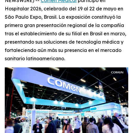
NEWSWIRE) --
Comen Medical
participó en
Hospitalar 2026, celebrado del 19 al 22 de mayo en
São Paulo Expo, Brasil. La exposición constituyó la
primera gran presentación regional de la compañía
tras el establecimiento de su filial en Brasil en marzo,
presentando sus soluciones de tecnología médica y
fortaleciendo aún más su presencia en el mercado
sanitario latinoamericano.