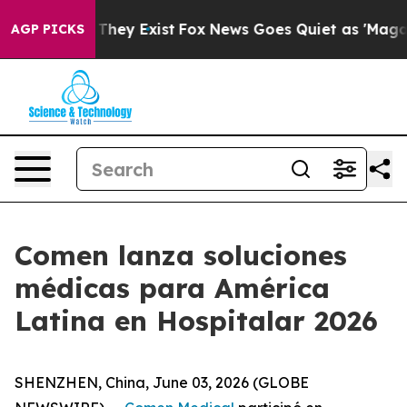
oof They Exist
Fox News Goes Quiet as 'Maga Media Pip
AGP PICKS
Comen lanza soluciones
médicas para América
Latina en Hospitalar 2026
SHENZHEN, China, June 03, 2026 (GLOBE