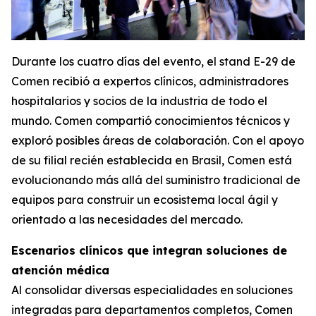
Durante los cuatro días del evento, el stand E-29 de
Comen recibió a expertos clínicos, administradores
hospitalarios y socios de la industria de todo el
mundo. Comen compartió conocimientos técnicos y
exploró posibles áreas de colaboración. Con el apoyo
de su filial recién establecida en Brasil, Comen está
evolucionando más allá del suministro tradicional de
equipos para construir un ecosistema local ágil y
orientado a las necesidades del mercado.
Escenarios clínicos que integran soluciones de
atención médica
Al consolidar diversas especialidades en soluciones
integradas para departamentos completos, Comen